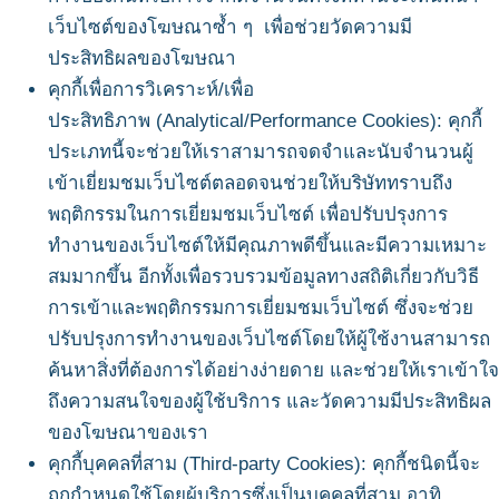
เว็บไซต์ของโฆษณาซ้ำ ๆ เพื่อช่วยวัดความมี
ประสิทธิผลของโฆษณา
คุกกี้เพื่อการวิเคราะห์/เพื่อ
ประสิทธิภาพ (Analytical/Performance Cookies): คุกกี้
ประเภทนี้จะช่วยให้เราสามารถจดจำและนับจำนวนผู้
เข้าเยี่ยมชมเว็บไซต์ตลอดจนช่วยให้บริษัททราบถึง
พฤติกรรมในการเยี่ยมชมเว็บไซต์ เพื่อปรับปรุงการ
ทำงานของเว็บไซต์ให้มีคุณภาพดีขึ้นและมีความเหมาะ
สมมากขึ้น อีกทั้งเพื่อรวบรวมข้อมูลทางสถิติเกี่ยวกับวิธี
การเข้าและพฤติกรรมการเยี่ยมชมเว็บไซต์ ซึ่งจะช่วย
ปรับปรุงการทำงานของเว็บไซต์โดยให้ผู้ใช้งานสามารถ
ค้นหาสิ่งที่ต้องการได้อย่างง่ายดาย และช่วยให้เราเข้าใจ
ถึงความสนใจของผู้ใช้บริการ และวัดความมีประสิทธิผล
ของโฆษณาของเรา
คุกกี้บุคคลที่สาม (Third-party Cookies): คุกกี้ชนิดนี้จะ
ถูกกำหนดใช้โดยผู้บริการซึ่งเป็นบุคคลที่สาม อาทิ