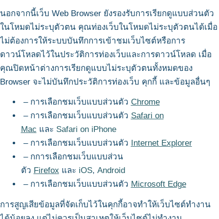
นอกจากนี้เว็บ Web Browser ยังรองรับการเรียกดูแบบส่วนตัว
ในโหมดไม่ระบุตัวตน คุณท่องเว็บในโหมดไม่ระบุตัวตนได้เมื่อ
ไม่ต้องการให้ระบบบันทึกการเข้าชมเว็บไซต์หรือการ
ดาวน์โหลดไว้ในประวัติการท่องเว็บและการดาวน์โหลด เมื่อ
คุณปิดหน้าต่างการเรียกดูแบบไม่ระบุตัวตนทั้งหมดของ
Browser จะไม่บันทึกประวัติการท่องเว็บ คุกกี้ และข้อมูลอื่นๆ
– การเลือกชมเว็บแบบส่วนตัว
Chrome
– การเลือกชมเว็บแบบส่วนตัว
Safari on
Mac
และ
Safari on iPhone
– การเลือกชมเว็บแบบส่วนตัว
Internet Explorer
– กการเลือกชมเว็บแบบส่วน
ตัว
Firefox
และ
iOS
,
Android
– การเลือกชมเว็บแบบส่วนตัว
Microsoft Edge
การสูญเสียข้อมูลที่จัดเก็บไว้ในคุกกี้อาจทำให้เว็บไซต์ทำงาน
ได้น้อยลง แต่ไม่ควรเป็นสาเหตุให้เว็บไซต์ไม่ทำงาน