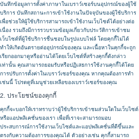
บันทึกข้อมูลการตั้งค่าภาษาในเบราว์เซอร์บนอุปกรณ์ของผู้ใช้
บริการ บันทึกสถานะการเข้าใช้งานในปัจจุบันของผู้ใช้บริการ
เพื่อช่วยให้ผู้ใช้บริการสามารถเข้าใช้งานเว็บไซต์ได้อย่างต่อ
เนื่อง รวมถึงมีการรวบรวมข้อมูลเกี่ยวกับประวัติการเข้าชม
เว็บไซต์ที่ผู้ใช้บริการชื่นชอบในรูปแบบไฟล์ โดยคุกกี้ไม่ได้
ทำให้เกิดอันตรายต่ออุปกรณ์ของคุณ และเนื้อหาในคุกกี้จะถูก
เรียกออกมาดูหรืออ่านได้โดยเว็บไซต์ที่สร้างคุกกี้ดังกล่าว
เท่านั้น คุณสามารถยอมรับหรือปฏิเสธการใช้งานคุกกี้ได้โดย
การปรับการตั้งค่าในเบราว์เซอร์ของคุณ หากคุณต้องการทำ
เช่นนี้ โปรดดูที่เมนูช่วยเหลือของเบราว์เซอร์ของคุณ
2. ประโยชน์ของคุกกี้
คุกกี้จะบอกให้เราทราบว่าผู้ใช้บริการเข้าชมส่วนใดในเว็บไซต์
หรือแอปพลิเคชั่นของเรา เพื่อที่เราจะสามารถมอบ
ประสบการณ์การใช้งานเว็บไซต์และแอปพลิเคชั่นที่ดีขึ้นและ
ตรงกับความต้องการของคุณได้ ตัวอย่างเช่น คุกกี้สามารถ