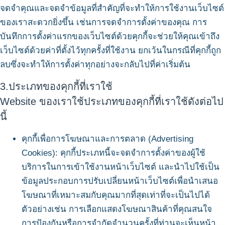
จดจำคุณและจดจำข้อมูลที่สำคัญที่จะทำให้การใช้งานเว็บไซต์
ของเราสะดวกยิ่งขึ้น เช่นการจดจำการตั้งค่าของคุณ การ
บันทึกการตั้งค่าแรกของเว็บไซต์ด้วยคุกกี้จะช่วยให้คุณเข้าถึง
เว็บไซต์ด้วยค่าที่ตั้งไว้ทุกครั้งที่ใช้งาน ยกเว้นในกรณีที่คุกกี้ถูก
ลบซึ่งจะทำให้การตั้งค่าทุกอย่างจะกลับไปที่ค่าเริ่มต้น
3.ประเภทของคุกกี้ที่เราใช้
Website ของเราใช้ประเภทของคุกกี้ที่เราใช้ดังต่อไป
นี้
คุกกี้เพื่อการโฆษณาและการตลาด (Advertising
Cookies): คุกกี้ประเภทนี้จะจดจำการตั้งค่าของผู้ใช้
บริการในการเข้าใช้งานหน้าเว็บไซต์ และนำไปใช้เป็น
ข้อมูลประกอบการปรับเปลี่ยนหน้าเว็บไซต์เพื่อนำเสนอ
โฆษณาที่เหมาะสมกับคุณมากที่สุดเท่าที่จะเป็นไปได้
ตัวอย่างเช่น การเลือกแสดงโฆษณาสินค้าที่คุณสนใจ
การป้องกันหรือการจำกัดจำนวนครั้งที่ท่านจะเห็นหน้า