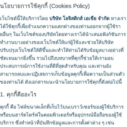
นโยบายการใช้คุกกี้ (Cookies Policy)
เว็บไซต์นี้ให้บริการโดย
บริษัท โลจิสติกส์ เอเชีย จำกัด
ทางเรา
ได้ใช้คุกกี้เพื่อจำแนกความแตกต่างของท่านออกจากผู้ใช้รา
ยอื่นๆ ในเว็บไซต์ของบริษัทโดยทางเราได้นำเสนอฟังก์ชันการ
ทำงานบางอย่างของเว็บไซต์ให้แก่ผู้ใช้และช่วยให้บริษัท
ปรับปรุงเว็บไซต์ให้ดีขึ้นและทำให้ท่านได้รับข้อมูลบางอย่างที่
ชัดเจนมากยิ่งขึ้น รวมไปถึงบทบาทที่คุกกี้ช่วยให้เรามอบ
ประสบการณ์การใช้งานที่ดีที่สุดสำหรับคุณ และท่านยัง
สามารถลบและปฏิเสธการเก็บข้อมูลคุกกี้เพื่อความเป็นส่วนตัว
ของท่านได้ ดังเอกสารแนะนำนโยบายการใช้คุกกี้ดังต่อไปนี้
1. คุกกี้คืออะไร
คุกกี้ คือ ไฟล์ขนาดเล็กที่เก็บไว้บนเบราว์เซอร์ของผู้ใช้บริการ
หรือบนฮาร์ดไดร์ฟในคอมพิวเตอร์หรืออุปกรณ์มือถือของผู้ใช้
บริการ ซึ่งทำหน้าที่บันทึกข้อมูลและการตั้งค่าต่าง ๆ เช่น