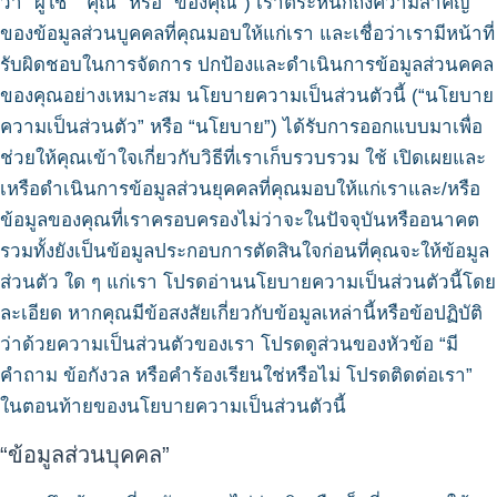
ว่า “ผู้ใช้” “คุณ” หรือ “ของคุณ”) เราตระหนักถึงความสำคัญ
ของข้อมูลส่วนบูคคลที่คุณมอบให้แก่เรา และเชื่อว่าเรามีหน้าที่
รับผิดชอบในการจัดการ ปกป้องและดำเนินการข้อมูลส่วนคคล
ของคุณอย่างเหมาะสม นโยบายความเป็นส่วนตัวนี้ (“นโยบาย
ความเป็นส่วนตัว” หรือ “นโยบาย”) ได้รับการออกแบบมาเพื่อ
ช่วยให้คุณเข้าใจเกี่ยวกับวิธีที่เราเก็บรวบรวม ใช้ เปิดเผยและ
เหรือดำเนินการข้อมูลส่วนยุคคลที่คุณมอบให้แก่เราและ/หรือ
ข้อมูลของคุณที่เราครอบครองไม่ว่าจะในปัจจุบันหรืออนาคต
รวมทั้งยังเป็นข้อมูลประกอบการตัดสินใจก่อนที่คุณจะให้ข้อมูล
ส่วนตัว ใด ๆ แก่เรา โปรดอ่านนโยบายความเป็นส่วนตัวนี้โดย
ละเอียด หากคุณมีข้อสงสัยเกี่ยวกับข้อมูลเหล่านี้หรือข้อปฏิบัติ
ว่าด้วยความเป็นส่วนตัวของเรา โปรดดูส่วนของหัวข้อ “มี
คำถาม ข้อกังวล หรือคำร้องเรียนใช่หรือไม่ โปรดติดต่อเรา”
ในตอนท้ายของนโยบายความเป็นส่วนตัวนี้
“ข้อมูลส่วนบุคคล”