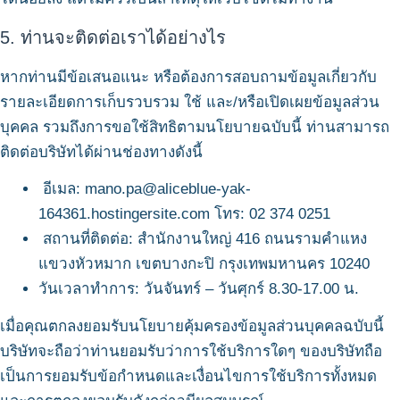
5. ท่านจะติดต่อเราได้อย่างไร
หากท่านมีข้อเสนอแนะ หรือต้องการสอบถามข้อมูลเกี่ยวกับ
รายละเอียดการเก็บรวบรวม ใช้ และ/หรือเปิดเผยข้อมูลส่วน
บุคคล รวมถึงการขอใช้สิทธิตามนโยบายฉบับนี้ ท่านสามารถ
ติดต่อบริษัทได้ผ่านช่องทางดังนี้
อีเมล: mano.pa@aliceblue-yak-
164361.hostingersite.com โทร: 02 374 0251
สถานที่ติดต่อ: สำนักงานใหญ่ 416 ถนนรามคำแหง
แขวงหัวหมาก เขตบางกะปิ กรุงเทพมหานคร 10240
วันเวลาทำการ: วันจันทร์ – วันศุกร์ 8.30-17.00 น.
เมื่อคุณตกลงยอมรับนโยบายคุ้มครองข้อมูลส่วนบุคคลฉบับนี้
บริษัทจะถือว่าท่านยอมรับว่าการใช้บริการใดๆ ของบริษัทถือ
เป็นการยอมรับข้อกำหนดและเงื่อนไขการใช้บริการทั้งหมด