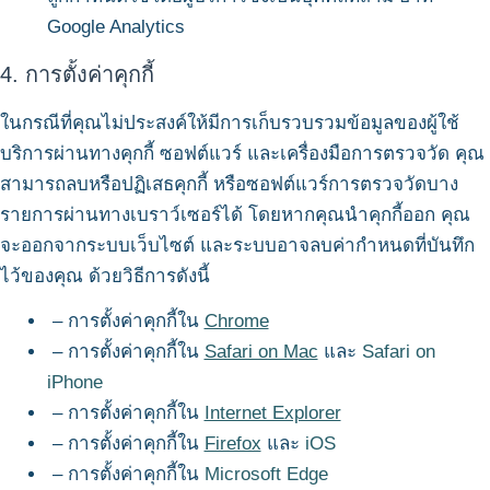
Google Analytics
4. การตั้งค่าคุกกี้
ในกรณีที่คุณไม่ประสงค์ให้มีการเก็บรวบรวมข้อมูลของผู้ใช้
บริการผ่านทางคุกกี้ ซอฟต์แวร์ และเครื่องมือการตรวจวัด คุณ
สามารถลบหรือปฏิเสธคุกกี้ หรือซอฟต์แวร์การตรวจวัดบาง
รายการผ่านทางเบราว์เซอร์ได้ โดยหากคุณนำคุกกี้ออก คุณ
จะออกจากระบบเว็บไซต์ และระบบอาจลบค่ากำหนดที่บันทึก
ไว้ของคุณ ด้วยวิธีการดังนี้
– การตั้งค่าคุกกี้ใน
Chrome
– การตั้งค่าคุกกี้ใน
Safari on Mac
และ
Safari on
iPhone
– การตั้งค่าคุกกี้ใน
Internet Explorer
– การตั้งค่าคุกกี้ใน
Firefox
และ
iOS
– การตั้งค่าคุกกี้ใน
Microsoft Edge