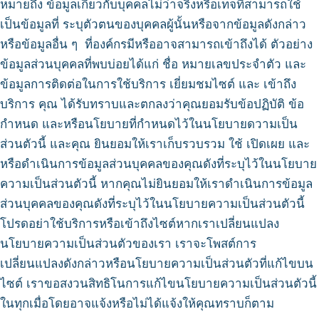
หมายถึง ข้อมูลเกี่ยวกับบุคคลไม่ว่าจริงหรือเท็จที่สามารถใช้
เป็นข้อมูลที่ ระบุตัวตนของบุคคลผู้นั้นหรือจากข้อมูลดังกล่าว
หรือข้อมูลอื่น ๆ ที่องค์กรมีหรืออาจสามารถเข้าถึงได้ ตัวอย่าง
ข้อมูลส่วนบุคคลที่พบบ่อยได้แก่ ชื่อ หมายเลขประจำตัว และ
ข้อมูลการติดต่อในการใช้บริการ เยี่ยมชมไซต์ และ เข้าถึง
บริการ คุณ ได้รับทราบและตกลงว่าคุณยอมรับข้อปฏิบัติ ข้อ
กำหนด และหรือนโยบายที่กำหนดไว้ในนโยบายดวามเป็น
ส่วนตัวนี้ และคุณ ยินยอมให้เราเก็บรวบรวม ใช้ เปิดเผย และ
หรือดำเนินการข้อมูลส่วนบุคคลของคุณดังที่ระบุไว้ในนโยบาย
ความเป็นส่วนตัวนี้ หากคุณไม่ยินยอมให้เราดำเนินการข้อมูล
ส่วนบุคคลของคุณดังที่ระบุไว้ในนโยบายความเป็นส่วนตัวนี้
โปรดอย่าใช้บริการหรือเข้าถึงไซต์หากเราเปลี่ยนแปลง
นโยบายความเป็นส่วนตัวของเรา เราจะโพสต์การ
เปลี่ยนแปลงดังกล่าวหรือนโยบายความเป็นส่วนตัวที่แก้ไขบน
ไซต์ เราขอสงวนสิทธิโนการแก้ไขนโยบายความเป็นส่วนตัวนี้
ในทุกเมื่อโดยอาจแจ้งหรือไม่ได้แจ้งให้คุณทราบก็ตาม