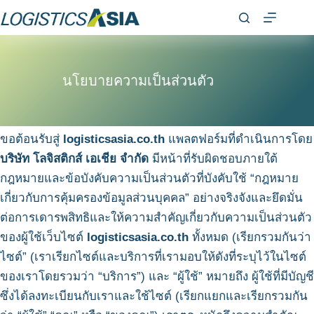
นโยบายความเป็นส่วนตัว
ขอต้อนรับสู่
logisticsasia.co.th
แพลตฟอร์มที่ดำเนินการโดย
บริษัท โลจิสติกส์ เอเชีย จำกัด
มีหน้าที่รับผิดชอบภายใต้
กฎหมายและข้อบังคับความเป็นส่วนตัวที่บังคับใช้ “กฎหมาย
เกี่ยวกับการคุ้มครองข้อมูลส่วนบุคคล” อย่างจริงจังและยึดมั่น
ต่อการเดารพสิทธิและให้ความสำคัญเกี่ยวกับความเป็นส่วนตัว
ของผู้ใช้เว็บไซต์
logisticsasia.co.th
ทั้งหมด (เรียกรวมกันว่า
ไซต์” (เราเรียกไซต์และบริการที่เรามอบให้ดังที่ระบุไว้ในไซต์
ของเราโดยรวมว่า “บริการ”) และ “ผู้ใช้” หมายถึง ผู้ใช้ที่มีบัญชี
ซึ่งได้ลงทะเบียนกับเราและใช้ไซต์ (เรียกแยกและเรียกรวมกัน