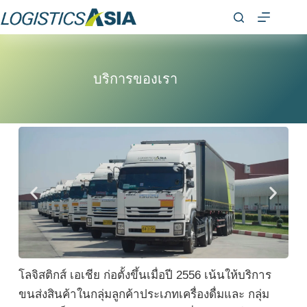
บริการของเรา
โลจิสติกส์ เอเชีย ก่อตั้งขึ้นเมื่อปี 2556 เน้นให้บริการ
ขนส่งสินค้าในกลุ่มลูกค้าประเภทเครื่องดื่มและ กลุ่ม