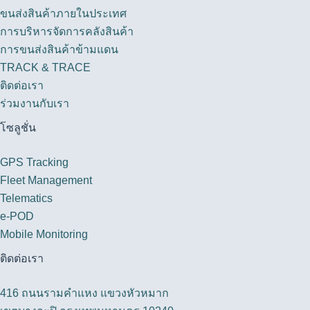
ขนส่งสินค้าภายในประเทศ
การบริหารจัดการคลังสินค้า
การขนส่งสินค้าข้ามแดน
TRACK & TRACE
ติดต่อเรา
ร่วมงานกับเรา
โซลูชั่น
GPS Tracking
Fleet Management
Telematics
e-POD
Mobile Monitoring
ติดต่อเรา
416 ถนนรามคำแหง แขวงหัวหมาก