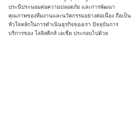
ประนีประนอมต่อความปลอดภัย และการพัฒนา
คุณภาพของทีมงานและนวัตกรรมอย่างต่อเนื่อง ถือเป็น
หัวใจหลักในการดำเนินธุรกิจของเรา ปัจจุบันการ
บริการของ โลจิสติกส์ เอเชีย ประกอบไปด้วย