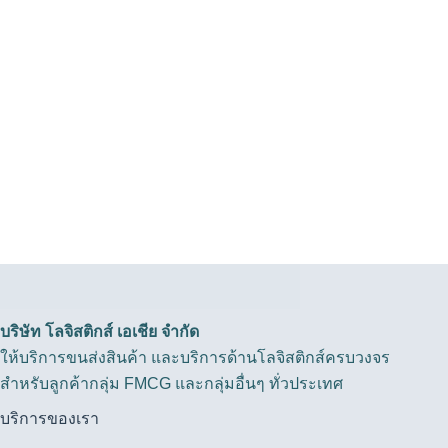
บริษัท โลจิสติกส์ เอเชีย จำกัด
ให้บริการขนส่งสินค้า และบริการด้านโลจิสติกส์ครบวงจร
สำหรับลูกค้ากลุ่ม FMCG และกลุ่มอื่นๆ ทั่วประเทศ
บริการของเรา