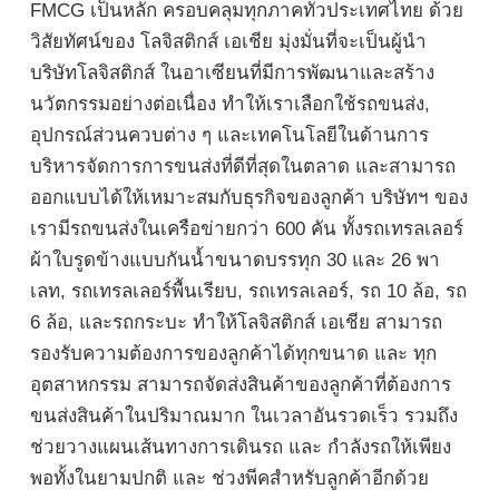
FMCG เป็นหลัก ครอบคลุมทุกภาคทั่วประเทศไทย ด้วย
วิสัยทัศน์ของ โลจิสติกส์ เอเชีย มุ่งมั่นที่จะเป็นผู้นำ
บริษัทโลจิสติกส์ ในอาเซียนที่มีการพัฒนาและสร้าง
นวัตกรรมอย่างต่อเนื่อง ทำให้เราเลือกใช้รถขนส่ง,
อุปกรณ์ส่วนควบต่าง ๆ และเทคโนโลยีในด้านการ
บริหารจัดการการขนส่งที่ดีที่สุดในตลาด และสามารถ
ออกแบบได้ให้เหมาะสมกับธุรกิจของลูกค้า บริษัทฯ ของ
เรามีรถขนส่งในเครือข่ายกว่า 600 คัน ทั้งรถเทรลเลอร์
ผ้าใบรูดข้างแบบกันน้ำขนาดบรรทุก 30 และ 26 พา
เลท, รถเทรลเลอร์พื้นเรียบ, รถเทรลเลอร์, รถ 10 ล้อ, รถ
6 ล้อ, และรถกระบะ ทำให้โลจิสติกส์ เอเชีย สามารถ
รองรับความต้องการของลูกค้าได้ทุกขนาด และ ทุก
อุตสาหกรรม สามารถจัดส่งสินค้าของลูกค้าที่ต้องการ
ขนส่งสินค้าในปริมาณมาก ในเวลาอันรวดเร็ว รวมถึง
ช่วยวางแผนเส้นทางการเดินรถ และ กำลังรถให้เพียง
พอทั้งในยามปกติ และ ช่วงพีคสำหรับลูกค้าอีกด้วย