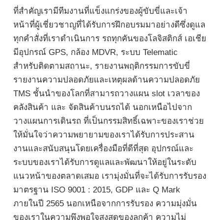
ที่สำคัญเรามีทีมงานที่แข็งแกร่งของผู้ขับขี่และเจ้า
หน้าที่ผู้เชี่ยวชาญที่ได้รับการฝึกอบรมมาอย่างดีซึ่งดูแล
ทุกคำสั่งที่เราดำเนินการ รถทุกคันของโลจิสติกส์ เอเชีย
มีอุปกรณ์ GPS, กล้อง MDVR, ระบบ Telematic
สำหรับติดตามสถานะ, รายงานพฤติกรรมการขับขี่
รายงานความปลอดภัยและเหตุผลด้านความปลอดภัย
TMS ชั้นนำของโลกที่สามารถวางแผน slot เวลาของ
คลังสินค้า และ จัดสินค้าบนรถได้ นอกเหนือไปจาก
วางแผนการเดินรถ ที่เป็นกรรมสิทธิ์เฉพาะของเราช่วย
ให้มั่นใจว่าความพยายามของเราได้รับการประสาน
งานและสนับสนุนโดยเครื่องมือที่ดีที่สุด อุปกรณ์และ
ระบบของเราได้รับการดูแลและพัฒนาให้อยู่ในระดับ
แนวหน้าของตลาดเสมอ เรามุ่งมั่นที่จะได้รับการรับรอง
มาตรฐาน ISO 9001 : 2015, GDP และ Q Mark
ภายในปี 2565 นอกเหนือจากการรับรอง ความมุ่งมั่น
ของเราในความพึงพอใจสูงสุดของลูกค้า ความไม่