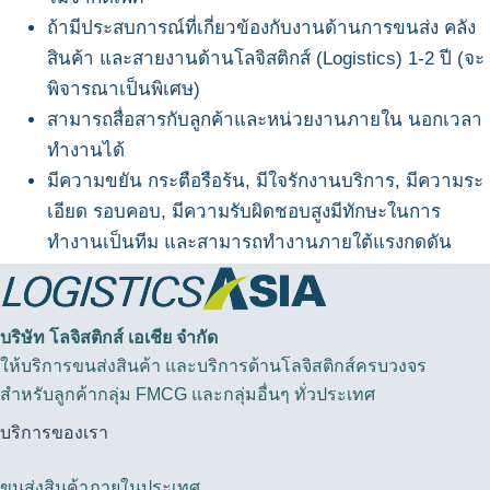
ถ้ามีประสบการณ์ที่เกี่ยวข้องกับงานด้านการขนส่ง คลัง
สินค้า และสายงานด้านโลจิสติกส์ (Logistics) 1-2 ปี (จะ
พิจารณาเป็นพิเศษ)
สามารถสื่อสารกับลูกค้าและหน่วยงานภายใน นอกเวลา
ทำงานได้
มีความขยัน กระตือรือร้น, มีใจรักงานบริการ, มีความระ
เอียด รอบคอบ, มีความรับผิดชอบสูงมีทักษะในการ
ทำงานเป็นทีม และสามารถทำงานภายใต้แรงกดดัน
บริษัท โลจิสติกส์ เอเชีย จำกัด
ให้บริการขนส่งสินค้า และบริการด้านโลจิสติกส์ครบวงจร
สำหรับลูกค้ากลุ่ม FMCG และกลุ่มอื่นๆ ทั่วประเทศ
บริการของเรา
ขนส่งสินค้าภายในประเทศ