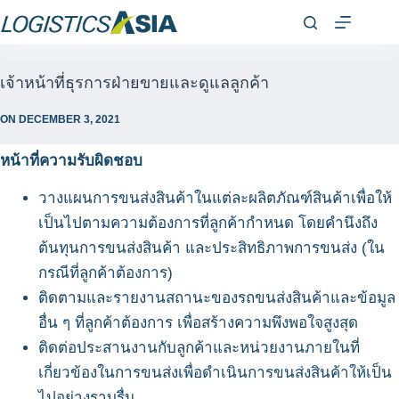
เจ้าหน้าที่ธุรการฝ่ายขายและดูแลลูกค้า
ON
DECEMBER 3, 2021
หน้าที่ความรับผิดชอบ
วางแผนการขนส่งสินค้าในแต่ละผลิตภัณฑ์สินค้าเพื่อให้
เป็นไปตามความต้องการที่ลูกค้ากำหนด โดยคำนึงถึง
ต้นทุนการขนส่งสินค้า และประสิทธิภาพการขนส่ง (ใน
กรณีที่ลูกค้าต้องการ)
ติดตามและรายงานสถานะของรถขนส่งสินค้าและข้อมูล
อื่น ๆ ที่ลูกค้าต้องการ เพื่อสร้างความพึงพอใจสูงสุด
ติดต่อประสานงานกับลูกค้าและหน่วยงานภายในที่
เกี่ยวข้องในการขนส่งเพื่อดำเนินการขนส่งสินค้าให้เป็น
ไปอย่างราบรื่น