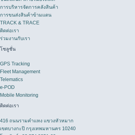
การบริหารจัดการคลังสินค้า
การขนส่งสินค้าข้ามแดน
TRACK & TRACE
ติดต่อเรา
ร่วมงานกับเรา
โซลูชั่น
GPS Tracking
Fleet Management
Telematics
e-POD
Mobile Monitoring
ติดต่อเรา
416 ถนนรามคำแหง แขวงหัวหมาก
เขตบางกะปิ กรุงเทพมหานคร 10240