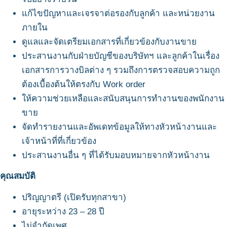
แก้ไขปัญหาและเจรจาต่อรองกับลูกค้า และหน่วยงาน
ภายใน
ดูแลและจัดเตรียมเอกสารที่เกี่ยวข้องกับงานขาย
ประสานงานกับฝ่ายบัญชีของบริษัทฯ และลูกค้าในเรื่อง
เอกสารการวางบิลต่าง ๆ รวมถึงการตรวจสอบความถูก
ต้องเบื้องต้นให้ตรงกับ Work order
ให้ความช่วยเหลือและสนับสนุนการทำงานของพนักงาน
ขาย
จัดทำรายงานและอัพเดทข้อมูลให้ทางหัวหน้างานและ
เจ้าหน้าที่ที่เกี่ยวข้อง
ประสานงานอื่น ๆ ที่ได้รับมอบหมายจากหัวหน้างาน
คุณสมบัติ
ปริญญาตรี (เปิดรับทุกสาขา)
อายุระหว่าง 23 – 28 ปี
ไม่จำกัดเพศ